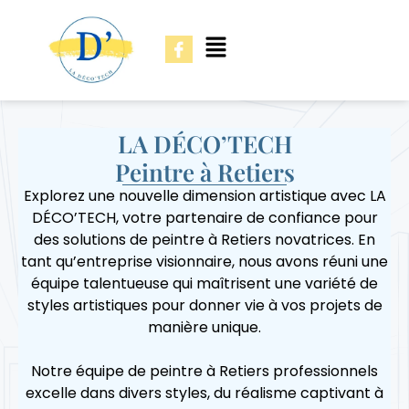
LA DÉCO’TECH
Peintre à Retiers
Explorez une nouvelle dimension artistique avec LA
DÉCO’TECH, votre partenaire de confiance pour
des solutions de peintre à Retiers novatrices. En
tant qu’entreprise visionnaire, nous avons réuni une
équipe talentueuse qui maîtrisent une variété de
styles artistiques pour donner vie à vos projets de
manière unique.
Notre équipe de peintre à Retiers professionnels
excelle dans divers styles, du réalisme captivant à