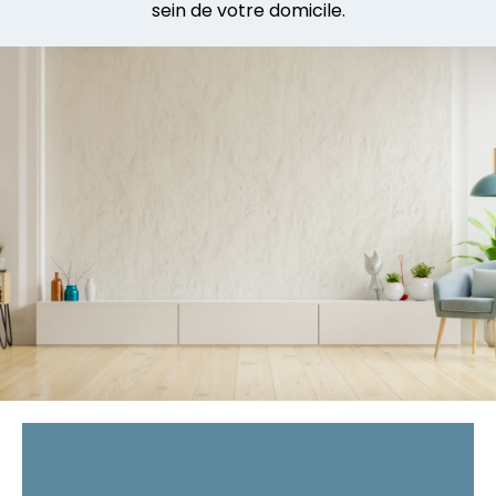
sein de votre domicile.