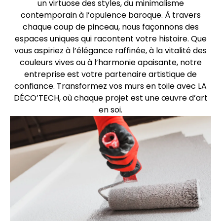
un virtuose des styles, du minimalisme
contemporain à l’opulence baroque. À travers
chaque coup de pinceau, nous façonnons des
espaces uniques qui racontent votre histoire. Que
vous aspiriez à l’élégance raffinée, à la vitalité des
couleurs vives ou à l’harmonie apaisante, notre
entreprise est votre partenaire artistique de
confiance. Transformez vos murs en toile avec LA
DÉCO’TECH, où chaque projet est une œuvre d’art
en soi.