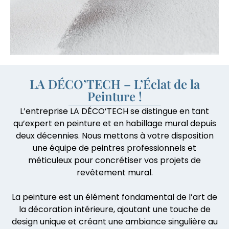
LA DÉCO’TECH – L’Éclat de la
Peinture !
L’entreprise LA DÉCO’TECH se distingue en tant
qu’expert en peinture et en habillage mural depuis
deux décennies. Nous mettons à votre disposition
une équipe de peintres professionnels et
méticuleux pour concrétiser vos projets de
revêtement mural.
La peinture est un élément fondamental de l’art de
la décoration intérieure, ajoutant une touche de
design unique et créant une ambiance singulière au