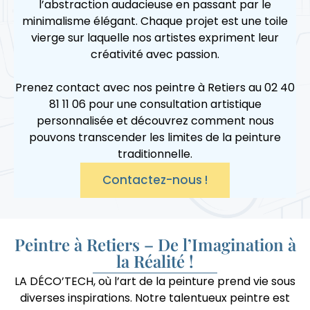
l’abstraction audacieuse en passant par le
minimalisme élégant. Chaque projet est une toile
vierge sur laquelle nos artistes expriment leur
créativité avec passion.
Prenez contact avec nos peintre à Retiers au 02 40
81 11 06 pour une consultation artistique
personnalisée et découvrez comment nous
pouvons transcender les limites de la peinture
traditionnelle.
Contactez-nous !
Peintre à Retiers – De l’Imagination à
la Réalité !
LA DÉCO’TECH, où l’art de la peinture prend vie sous
diverses inspirations. Notre talentueux peintre est