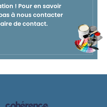
ation ! Pour en savoir
 pas à nous contacter
aire de contact.