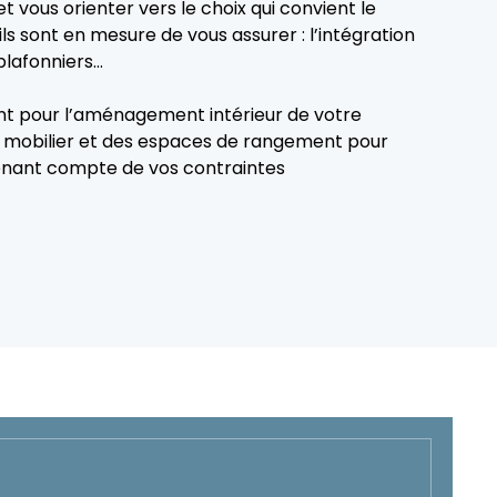
t vous orienter vers le choix qui convient le
 ils sont en mesure de vous assurer : l’intégration
plafonniers…
t pour l’aménagement intérieur de votre
u mobilier et des espaces de rangement pour
tenant compte de vos contraintes