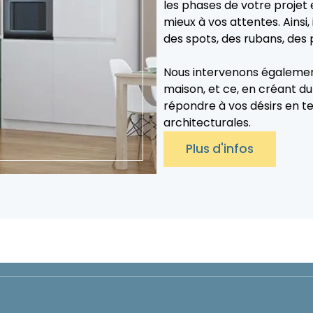
les phases de votre projet e
mieux à vos attentes. Ainsi,
des spots, des rubans, des 
Nous intervenons égalemen
maison, et ce, en créant d
répondre à vos désirs en 
architecturales.
Plus d'infos