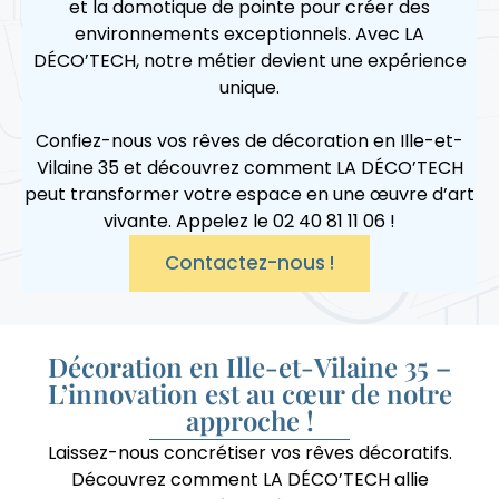
et la domotique de pointe pour créer des
environnements exceptionnels. Avec LA
DÉCO’TECH, notre métier devient une expérience
unique.
Confiez-nous vos rêves de décoration en Ille-et-
Vilaine 35 et découvrez comment LA DÉCO’TECH
peut transformer votre espace en une œuvre d’art
vivante. Appelez le 02 40 81 11 06 !
Contactez-nous !
Décoration en Ille-et-Vilaine 35 –
L’innovation est au cœur de notre
approche !
Laissez-nous concrétiser vos rêves décoratifs.
Découvrez comment LA DÉCO’TECH allie