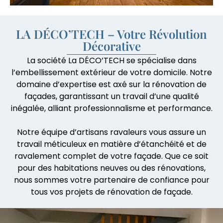
LA DÉCO’TECH – Votre Révolution
Décorative
La société La DÉCO’TECH se spécialise dans
l’embellissement extérieur de votre domicile. Notre
domaine d’expertise est axé sur la rénovation de
façades, garantissant un travail d’une qualité
inégalée, alliant professionnalisme et performance.
Notre équipe d’artisans ravaleurs vous assure un
travail méticuleux en matière d’étanchéité et de
ravalement complet de votre façade. Que ce soit
pour des habitations neuves ou des rénovations,
nous sommes votre partenaire de confiance pour
tous vos projets de rénovation de façade.