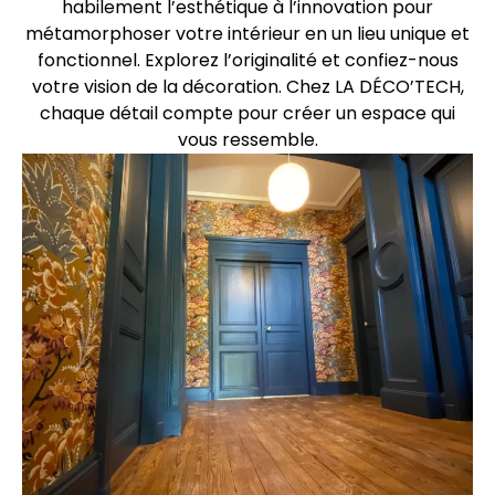
habilement l’esthétique à l’innovation pour
métamorphoser votre intérieur en un lieu unique et
fonctionnel. Explorez l’originalité et confiez-nous
votre vision de la décoration. Chez LA DÉCO’TECH,
chaque détail compte pour créer un espace qui
vous ressemble.