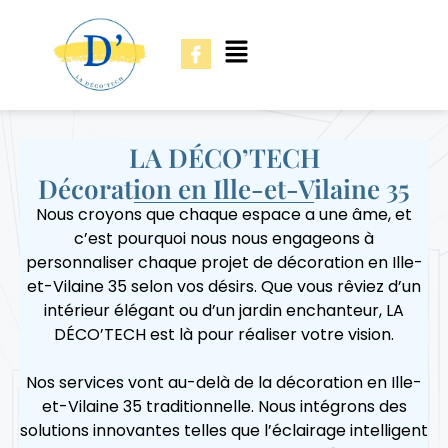
LA DÉCO’TECH
Décoration en Ille-et-Vilaine 35
Nous croyons que chaque espace a une âme, et
c’est pourquoi nous nous engageons à
personnaliser chaque projet de décoration en Ille-
et-Vilaine 35 selon vos désirs. Que vous rêviez d’un
intérieur élégant ou d’un jardin enchanteur, LA
DÉCO’TECH est là pour réaliser votre vision.
Nos services vont au-delà de la décoration en Ille-
et-Vilaine 35 traditionnelle. Nous intégrons des
solutions innovantes telles que l’éclairage intelligent