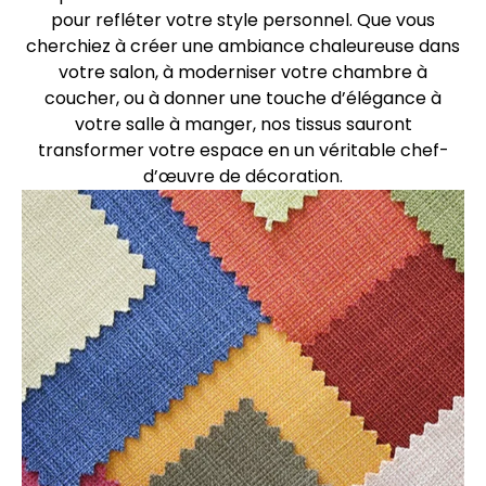
pour refléter votre style personnel. Que vous
cherchiez à créer une ambiance chaleureuse dans
votre salon, à moderniser votre chambre à
coucher, ou à donner une touche d’élégance à
votre salle à manger, nos tissus sauront
transformer votre espace en un véritable chef-
d’œuvre de décoration.