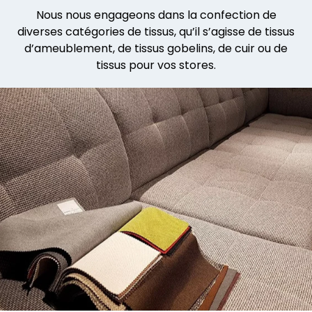
Nous nous engageons dans la confection de
diverses catégories de tissus, qu’il s’agisse de tissus
d’ameublement, de tissus gobelins, de cuir ou de
tissus pour vos stores.