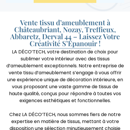
Vente tissu d’ameublement à
Châteaubriant, Nozay, Treffieux,
Abbaretz, Derval 44 – Laissez Votre
Créativité S’Épanouir !
LA DÉCO’TECH, votre destination de choix pour
sublimer votre intérieur avec des tissus
d’ameublement exceptionnels. Notre entreprise de
vente tissu d’ameublement s’engage à vous offrir
une expérience unique de décoration intérieure, en
vous proposant une vaste gamme de tissus de
haute qualité, conçus pour répondre à toutes vos
exigences esthétiques et fonctionnelles.
Chez LA DÉCO’TECH, nous sommes fiers de notre
expertise en matière de tissus, mettant à votre
disposition une sélection minutieusement choisie