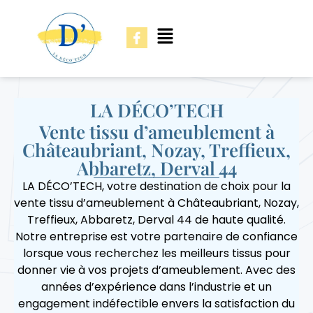
LA DÉCO’TECH
Vente tissu d’ameublement à
Châteaubriant, Nozay, Treffieux,
Abbaretz, Derval 44
LA DÉCO’TECH, votre destination de choix pour la
vente tissu d’ameublement à Châteaubriant, Nozay,
Treffieux, Abbaretz, Derval 44 de haute qualité.
Notre entreprise est votre partenaire de confiance
lorsque vous recherchez les meilleurs tissus pour
donner vie à vos projets d’ameublement. Avec des
années d’expérience dans l’industrie et un
engagement indéfectible envers la satisfaction du