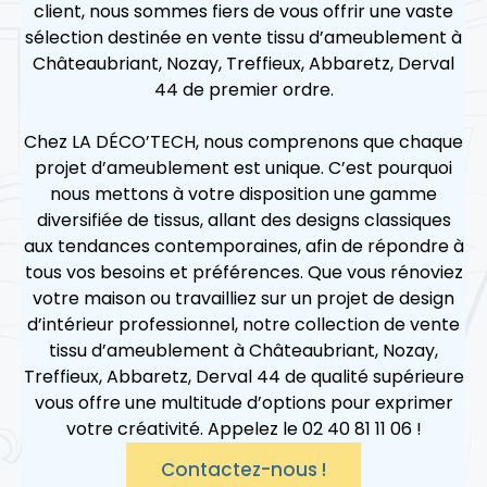
client, nous sommes fiers de vous offrir une vaste
sélection destinée en vente tissu d’ameublement à
Châteaubriant, Nozay, Treffieux, Abbaretz, Derval
44 de premier ordre.
Chez LA DÉCO’TECH, nous comprenons que chaque
projet d’ameublement est unique. C’est pourquoi
nous mettons à votre disposition une gamme
diversifiée de tissus, allant des designs classiques
aux tendances contemporaines, afin de répondre à
tous vos besoins et préférences. Que vous rénoviez
votre maison ou travailliez sur un projet de design
d’intérieur professionnel, notre collection de vente
tissu d’ameublement à Châteaubriant, Nozay,
Treffieux, Abbaretz, Derval 44 de qualité supérieure
vous offre une multitude d’options pour exprimer
votre créativité. Appelez le 02 40 81 11 06 !
Contactez-nous !