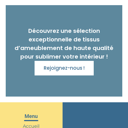
Découvrez une sélection
exceptionnelle de tissus
d’ameublement de haute qualité
pour sublimer votre intérieur !
Rejoignez-nous !
Menu
Accueil