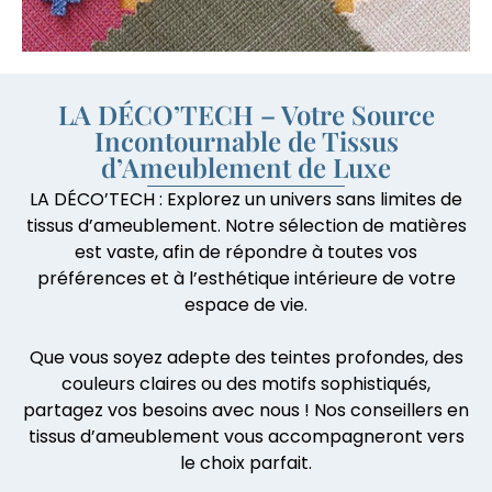
LA DÉCO’TECH – Votre Source
Incontournable de Tissus
d’Ameublement de Luxe
LA DÉCO’TECH : Explorez un univers sans limites de
tissus d’ameublement. Notre sélection de matières
est vaste, afin de répondre à toutes vos
préférences et à l’esthétique intérieure de votre
espace de vie.
Que vous soyez adepte des teintes profondes, des
couleurs claires ou des motifs sophistiqués,
partagez vos besoins avec nous ! Nos conseillers en
tissus d’ameublement vous accompagneront vers
le choix parfait.