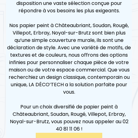
disposition une vaste sélection conçue pour
répondre à vos besoins les plus exigeants.
Nos papier peint à Châteaubriant, Soudan, Rougé,
Villepot, Erbray, Noyal-sur-Brutz sont bien plus
qu’une simple couverture murale, ils sont une
déclaration de style. Avec une variété de motifs, de
textures et de couleurs, nous offrons des options
infinies pour personnaliser chaque pièce de votre
maison ou de votre espace commercial. Que vous
recherchiez un design classique, contemporain ou
unique, LA DÉCO’TECH a la solution parfaite pour
vous.
Pour un choix diversifié de papier peint à
Châteaubriant, Soudan, Rougé, Villepot, Erbray,
Noyal-sur-Brutz, vous pouvez nous appeler au 02
40 81 11 06 !