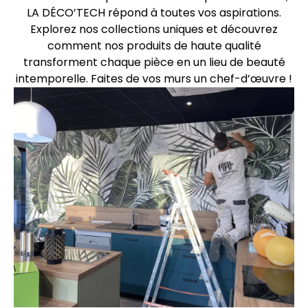
LA DÉCO’TECH répond à toutes vos aspirations.
Explorez nos collections uniques et découvrez
comment nos produits de haute qualité
transforment chaque pièce en un lieu de beauté
intemporelle. Faites de vos murs un chef-d’œuvre !