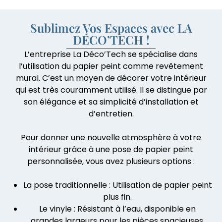
Sublimez Vos Espaces avec LA
DÉCO’TECH !
L’entreprise La Déco’Tech se spécialise dans
l’utilisation du papier peint comme revêtement
mural. C’est un moyen de décorer votre intérieur
qui est très couramment utilisé. Il se distingue par
son élégance et sa simplicité d’installation et
d’entretien.
Pour donner une nouvelle atmosphère à votre
intérieur grâce à une pose de papier peint
personnalisée, vous avez plusieurs options :
La pose traditionnelle : Utilisation de papier peint
plus fin.
Le vinyle : Résistant à l’eau, disponible en
grandes largeurs pour les pièces spacieuses.