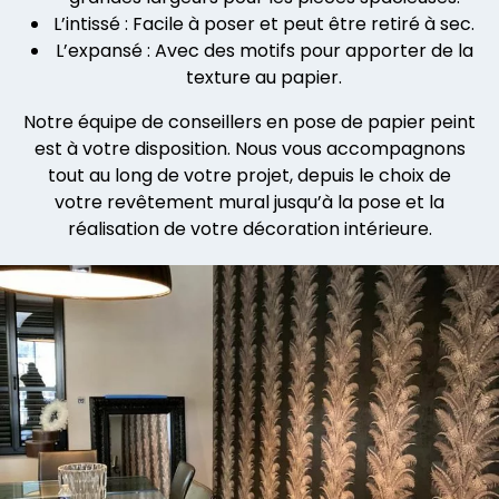
L’intissé : Facile à poser et peut être retiré à sec.
L’expansé : Avec des motifs pour apporter de la
texture au papier.
Notre équipe de conseillers en pose de papier peint
est à votre disposition. Nous vous accompagnons
tout au long de votre projet, depuis le choix de
votre revêtement mural jusqu’à la pose et la
réalisation de votre décoration intérieure.