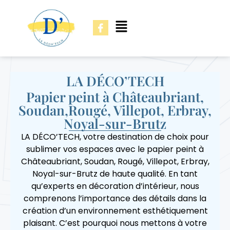
LA DÉCO’TECH
Papier peint à Châteaubriant,
Soudan,Rougé, Villepot, Erbray,
Noyal-sur-Brutz
LA DÉCO’TECH, votre destination de choix pour
sublimer vos espaces avec le papier peint à
Châteaubriant, Soudan, Rougé, Villepot, Erbray,
Noyal-sur-Brutz de haute qualité. En tant
qu’experts en décoration d’intérieur, nous
comprenons l’importance des détails dans la
création d’un environnement esthétiquement
plaisant. C’est pourquoi nous mettons à votre