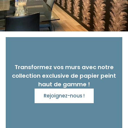
Transformez vos murs avec notre
collection exclusive de papier peint
haut de gamme !
Rejoignez-nous !