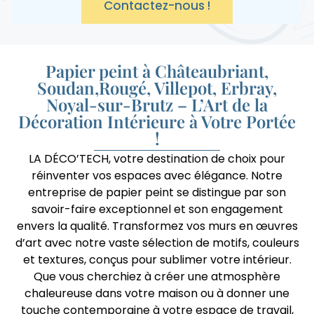
Contactez-nous !
Papier peint à Châteaubriant,
Soudan,Rougé, Villepot, Erbray,
Noyal-sur-Brutz – L’Art de la
Décoration Intérieure à Votre Portée
!
LA DÉCO’TECH, votre destination de choix pour
réinventer vos espaces avec élégance. Notre
entreprise de papier peint se distingue par son
savoir-faire exceptionnel et son engagement
envers la qualité. Transformez vos murs en œuvres
d’art avec notre vaste sélection de motifs, couleurs
et textures, conçus pour sublimer votre intérieur.
Que vous cherchiez à créer une atmosphère
chaleureuse dans votre maison ou à donner une
touche contemporaine à votre espace de travail,