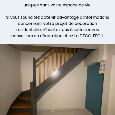
uniques dans votre espace de vie.
Si vous souhaitez obtenir davantage d’informations
concernant votre projet de décoration
résidentielle, n’hésitez pas à solliciter nos
conseillers en décoration chez La DÉCO’TECH.