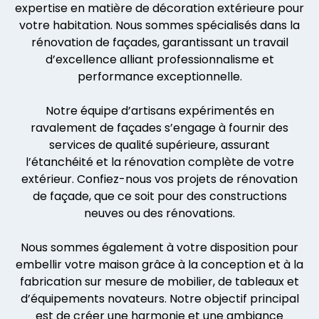
expertise en matière de décoration extérieure pour
votre habitation. Nous sommes spécialisés dans la
rénovation de façades, garantissant un travail
d’excellence alliant professionnalisme et
performance exceptionnelle.
Notre équipe d’artisans expérimentés en
ravalement de façades s’engage à fournir des
services de qualité supérieure, assurant
l’étanchéité et la rénovation complète de votre
extérieur. Confiez-nous vos projets de rénovation
de façade, que ce soit pour des constructions
neuves ou des rénovations.
Nous sommes également à votre disposition pour
embellir votre maison grâce à la conception et à la
fabrication sur mesure de mobilier, de tableaux et
d’équipements novateurs. Notre objectif principal
est de créer une harmonie et une ambiance