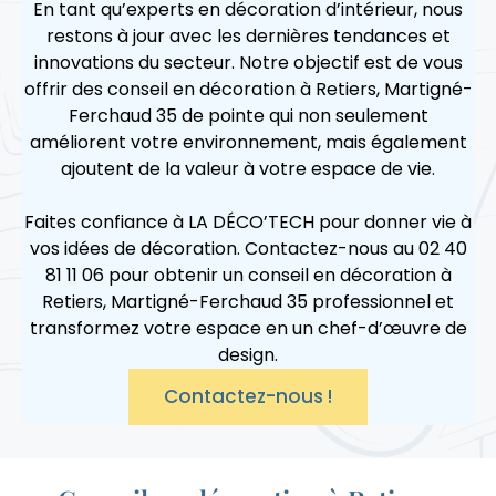
En tant qu’experts en décoration d’intérieur, nous
restons à jour avec les dernières tendances et
innovations du secteur. Notre objectif est de vous
offrir des conseil en décoration à Retiers, Martigné-
Ferchaud 35 de pointe qui non seulement
améliorent votre environnement, mais également
ajoutent de la valeur à votre espace de vie.
Faites confiance à LA DÉCO’TECH pour donner vie à
vos idées de décoration. Contactez-nous au 02 40
81 11 06 pour obtenir un conseil en décoration à
Retiers, Martigné-Ferchaud 35 professionnel et
transformez votre espace en un chef-d’œuvre de
design.
Contactez-nous !