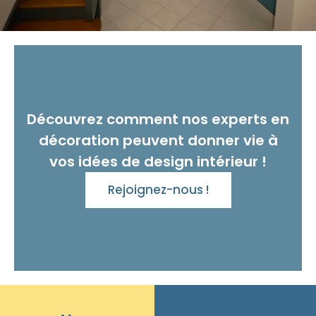
Découvrez comment nos experts en
décoration peuvent donner vie à
vos idées de design intérieur !
Rejoignez-nous !