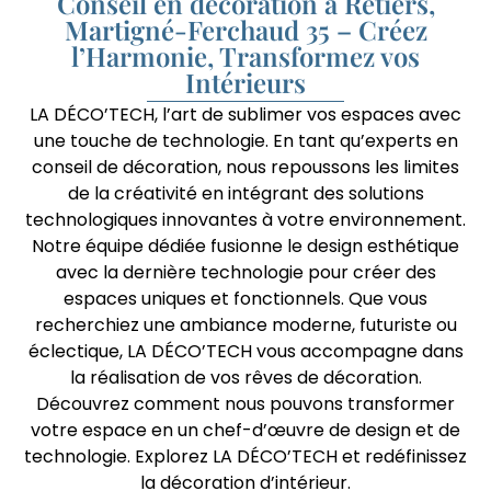
Conseil en décoration à Retiers,
Martigné-Ferchaud 35 – Créez
l’Harmonie, Transformez vos
Intérieurs
LA DÉCO’TECH, l’art de sublimer vos espaces avec
une touche de technologie. En tant qu’experts en
conseil de décoration, nous repoussons les limites
de la créativité en intégrant des solutions
technologiques innovantes à votre environnement.
Notre équipe dédiée fusionne le design esthétique
avec la dernière technologie pour créer des
espaces uniques et fonctionnels. Que vous
recherchiez une ambiance moderne, futuriste ou
éclectique, LA DÉCO’TECH vous accompagne dans
la réalisation de vos rêves de décoration.
Découvrez comment nous pouvons transformer
votre espace en un chef-d’œuvre de design et de
technologie. Explorez LA DÉCO’TECH et redéfinissez
la décoration d’intérieur.