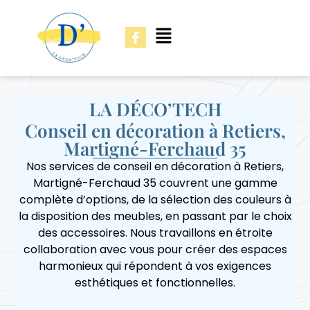
LA DÉCO’TECH
Conseil en décoration à Retiers,
Martigné-Ferchaud 35
Nos services de conseil en décoration à Retiers,
Martigné-Ferchaud 35 couvrent une gamme
complète d’options, de la sélection des couleurs à
la disposition des meubles, en passant par le choix
des accessoires. Nous travaillons en étroite
collaboration avec vous pour créer des espaces
harmonieux qui répondent à vos exigences
esthétiques et fonctionnelles.