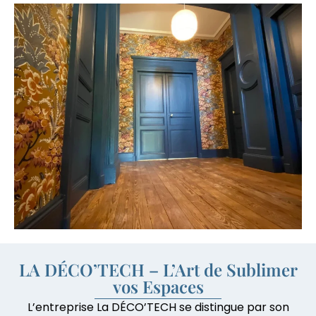
LA DÉCO’TECH – L’Art de Sublimer
vos Espaces
L’entreprise La DÉCO’TECH se distingue par son